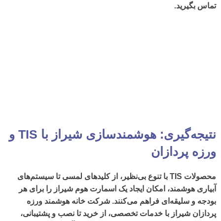
تماس بگیرید.
نتیجه‌گیری: هوشمندسازی شیراز با TIS و
ورزه پردازان
محصولات
TIS
با تنوع بی‌نظیر، از کلیدهای لمسی تا سیستم‌های
آبیاری هوشمند، امکان ایجاد یک
اسمارت هوم شیراز
را برای هر
بودجه و سلیقه‌ای فراهم می‌کنند.
شرکت خانه هوشمند ورزه
پردازان شیراز
با خدمات تخصصی، از خرید تا نصب و پشتیبانی،