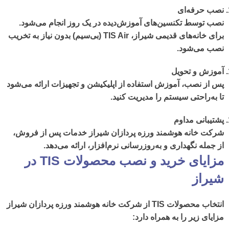
نصب حرفه‌ای
نصب توسط تکنسین‌های آموزش‌دیده در یک روز انجام می‌شود.
برای خانه‌های قدیمی شیراز، TIS Air (بی‌سیم) بدون نیاز به تخریب
نصب می‌شود.
آموزش و تحویل
پس از نصب، آموزش استفاده از اپلیکیشن و تجهیزات ارائه می‌شود
تا به‌راحتی سیستم را مدیریت کنید.
پشتیبانی مداوم
شرکت خانه هوشمند ورزه پردازان شیراز
خدمات پس از فروش،
از جمله نگهداری و به‌روزرسانی نرم‌افزار، ارائه می‌دهد.
مزایای خرید و نصب محصولات TIS در
شیراز
انتخاب
محصولات
TIS
از
شرکت خانه هوشمند ورزه پردازان شیراز
مزایای زیر را به همراه دارد: