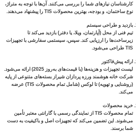
کارشناسان نیازهای شما را بررسی می‌کنند. آن‌ها با توجه به متراژ،
نوع ساختمان، و بودجه، بهترین محصولات TIS را پیشنهاد می‌دهند.
بازدید و طراحی سیستم
تیم فنی از محل (آپارتمان، ویلا، یا دفتر) بازدید می‌کند تا
زیرساخت‌ها را ارزیابی کند. سپس، سیستمی سفارشی با تجهیزات
TIS طراحی می‌شود.
ارائه پیش‌فاکتور
لیست تجهیزات و هزینه‌ها (با قیمت‌های به‌روز 2025) ارائه می‌شود.
شرکت خانه هوشمند ورزه پردازان شیراز
بسته‌های متنوعی از پایه
(روشنایی و تهویه) تا لوکس (شامل تمام محصولات TIS) عرضه
می‌کند.
خرید محصولات
تمام محصولات TIS از نمایندگی رسمی با گارانتی معتبر تأمین
می‌شوند. این تضمین می‌کند که تجهیزات اصل و باکیفیت به دست
شما برسند.