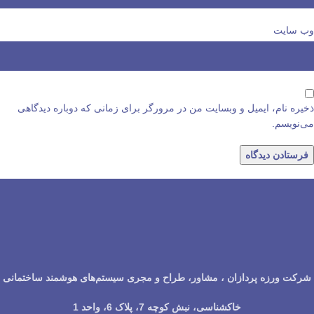
وب‌ سایت
ذخیره نام، ایمیل و وبسایت من در مرورگر برای زمانی که دوباره دیدگاهی
می‌نویسم.
شرکت ورزه پردازان ، مشاور، طراح و مجری سیستم‌های هوشمند ساختمانی
خاکشناسی، نبش کوچه 7، پلاک 6، واحد 1