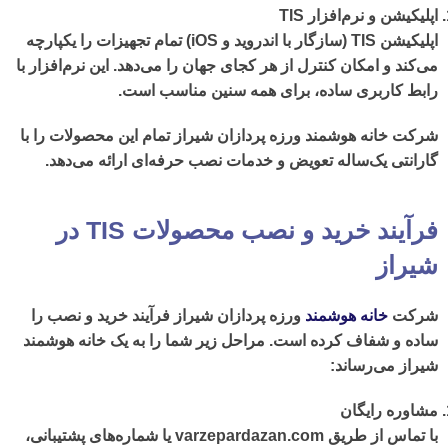
اپلیکیشن و نرم‌افزار
TIS
اپلیکیشن TIS (سازگار با اندروید و iOS) تمام تجهیزات را یکپارچه
می‌کند و امکان کنترل از هر کجای جهان را می‌دهد. این نرم‌افزار با
رابط کاربری ساده، برای همه سنین مناسب است.
شرکت خانه هوشمند ورزه پردازان شیراز
تمام این محصولات را با
گارانتی یک‌ساله تعویض و خدمات نصب حرفه‌ای ارائه می‌دهد.
فرآیند خرید و نصب محصولات TIS در
شیراز
شرکت
خانه هوشمند
ورزه پردازان شیراز
فرآیند خرید و نصب را
ساده و شفاف کرده است. مراحل زیر شما را به یک
خانه هوشمند
شیراز
می‌رساند:
مشاوره رایگان
با تماس از طریق
varzepardazan.com
یا شماره‌های پشتیبانی،