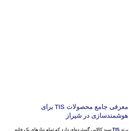
معرفی جامع محصولات TIS برای
هوشمندسازی در شیراز
برند
TIS
سبد کالایی گسترده‌ای دارد که تمام نیازهای یک
خانه