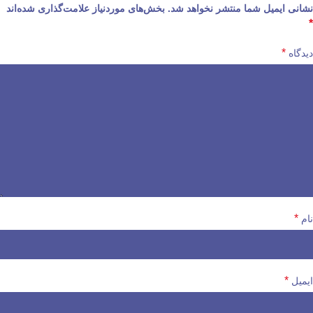
نشانی ایمیل شما منتشر نخواهد شد.
بخش‌های موردنیاز علامت‌گذاری شده‌اند
*
*
دیدگاه
*
نام
*
ایمیل