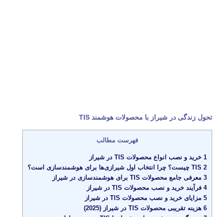
تحول زندگی در شیراز با محصولات هوشمند TIS
فهرست مطالب
1
خرید و نصب انواع محصولات TIS در شیراز
2
TIS چیست؟ چرا انتخاب اول شیرازی‌ها برای هوشمندسازی است؟
3
معرفی جامع محصولات TIS برای هوشمندسازی در شیراز
4
فرآیند خرید و نصب محصولات TIS در شیراز
5
مزایای خرید و نصب محصولات TIS در شیراز
6
هزینه تقریبی محصولات TIS در شیراز (2025)