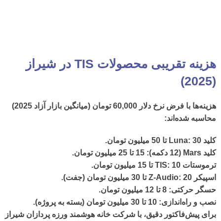
هزینه تقریبی محصولات TIS در شیراز
(2025)
هزینه‌ها با فرض نرخ دلار 60,000 تومان (میانگین بازار آزاد 2025)
محاسبه شده‌اند:
کلید
Luna
: 30 تا 50 میلیون تومان.
کلید
Mars (12
دکمه
)
: 15 تا 25 میلیون تومان.
ترموستات
TIS
: 10 تا 15 میلیون تومان.
اسپیکر
Z-Audio
: 20 تا 30 میلیون تومان (جفت).
حسگر حرکتی
: 8 تا 12 میلیون تومان.
نصب و راه‌اندازی
: 10 تا 30 میلیون تومان (بسته به پروژه).
برای پیش‌فاکتور دقیق، با
شرکت خانه هوشمند ورزه پردازان شیراز