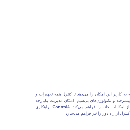
 کاربر این امکان را می‌دهد تا کنترل همه تجهیزات و
پیشرفته و تکنولوژی‌های بی‌سیم، امکان مدیریت یکپارچه
ز امکانات خانه را فراهم می‌کند.
Control4
، راهکاری
ترل از راه دور را نیز فراهم می‌سازد.