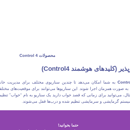
محصولات Control 4
 (کلیدهای هوشمند Control4)
Contr
به شما امکان می‌دهد تا چندین سناریوی مختلف برای مدیریت خانه
 به صورت همزمان اجرا شوند. این سناریوها می‌توانند برای موقعیت‌های مختل
ثال، می‌توانید برای زمانی که قصد خواب دارید یک سناریو به نام “خواب” تنظیم
ستم گرمایشی و سرمایشی تنظیم شده و درب‌ها قفل می‌شوند.
حتما بخوانید!