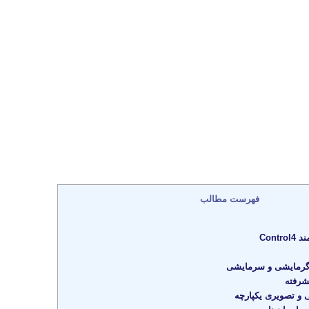
فهرست مطالب
Cont
رمایشی و سرمایشی
شرفته
و تصویری یکپارچه