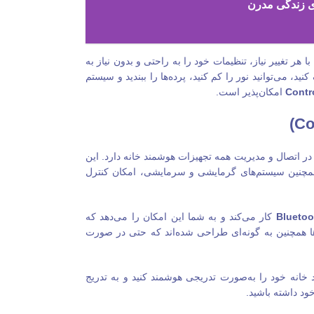
ی زندگی مدرن
 هر تغییر نیاز، تنظیمات خود را به راحتی و بدون نیاز به
، می‌توانید نور را کم کنید، پرده‌ها را ببندید و سیستم
Contr
امکان‌پذیر است.
 اتصال و مدیریت همه تجهیزات هوشمند خانه دارد. این
 همچنین سیستم‌های گرمایشی و سرمایشی، امکان کنترل
Bluetoo
کار می‌کند و به شما این امکان را می‌دهد که
‌ها همچنین به گونه‌ای طراحی شده‌اند که حتی در صورت
 خانه خود را به‌صورت تدریجی هوشمند کنید و به تدریج
ود داشته باشید.