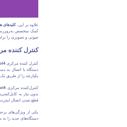
علاوه بر این،
کلیدهای ه
کمک متخصص به‌روزرسانی 
صوتی و تصویری را برای 
کنترل کننده مرکزی 
کنترل کننده مرکزی
ol4
دستگاه با اتصال به د
یکپارچه را از طریق یک ا
کنترل‌کننده مرکزی
ol4
بدون نیاز به کابل‌کشی
قطع شدن اتصال اینترنت،
یکی از ویژگی‌های برجس
دستگاه‌های جدید را به س