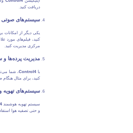
اپلیکیشن
Control4
وضع
دریافت کنید.
سیستم‌های صوتی و
یکی دیگر از امکانات ب
کنید، فیلم‌های مورد ع
مرکزی مدیریت کنید.
مدیریت پرده‌ها و سا
با
Control4
، شما می‌تو
کنید، برای مثال هنگام ط
سیستم‌های تهویه و
سیستم تهویه هوشمند
4
و حتی تصفیه هوا استفاد