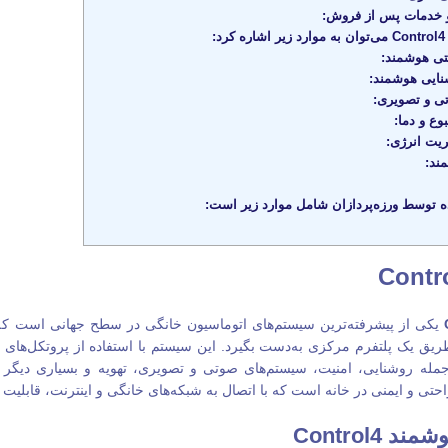
و خدمات پس از فروش:
:
تی هوشمند:
ایی هوشمند:
ی و تصویری:
وع و دما:
یت انرژی:
ند:
 توسط ورزه‌پردازان شامل موارد زیر است:
یکی از پیشرفته‌ترین سیستم‌های اتوماسیون خانگی در سطح جهانی است که به
طریق یک پلتفرم مرکزی به‌دست بگیرد. این سیستم با استفاده از پروتکل‌های 
مله روشنایی، امنیت، سیستم‌های صوتی و تصویری، تهویه و بسیاری دیگر ا
تی و ایمنی در خانه است که با اتصال به شبکه‌های خانگی و اینترنت، قابلیت کن
 Control4