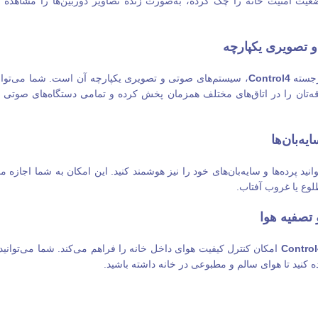
یت امنیت خانه را چک کرده، به‌صورت زنده تصاویر دوربین‌ها را مشاه
 تصویری یکپارچه
رجسته
Control4
، سیستم‌های صوتی و تصویری یکپارچه آن است. شما می‌توانی
لاقه‌تان را در اتاق‌های مختلف همزمان پخش کرده و تمامی دستگاه‌های صوتی 
یه‌بان‌ها
انید پرده‌ها و سایه‌بان‌های خود را نیز هوشمند کنید. این امکان به شما اجازه 
لوع یا غروب آفتاب.
 تصفیه هوا
Control
امکان کنترل کیفیت هوای داخل خانه را فراهم می‌کند. شما می‌توان
ه کنید تا هوای سالم و مطبوعی در خانه داشته باشید.