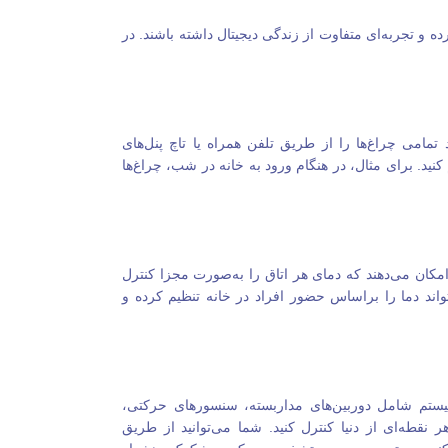
رده و تجربه‌ای متفاوت از زندگی دیجیتال داشته باشند. در
مامی چراغ‌ها را از طریق تلفن همراه یا تاچ پنل‌های
ید. برای مثال، در هنگام ورود به خانه در شب، چراغ‌ها
مکان می‌دهند که دمای هر اتاق را به‌صورت مجزا کنترل
ند دما را براساس حضور افراد در خانه تنظیم کرده و
یستم شامل دوربین‌های مداربسته، سنسورهای حرکتی،
نقطه‌ای از دنیا کنترل کنید. شما می‌توانید از طریق