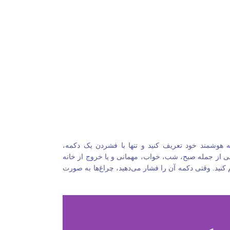
 هوشمند خود تعریف کنید و تنها با فشردن یک دکمه،
فی از جمله صبح، شب، خواب، مهمانی و یا خروج از خانه
 کنید. وقتی دکمه آن را فشار می‌دهید، چراغ‌ها به صورت