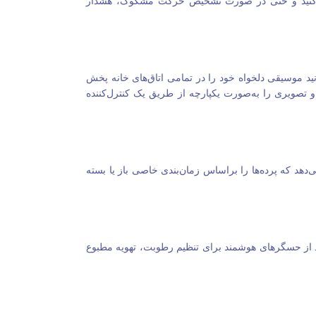
ده کنید و حتی در صورت تشخیص حرکت مشکوک، هشدار
د موسیقی دلخواه خود را در تمامی اتاق‌های خانه پخش
و تصویری را به‌صورت یکپارچه از طریق یک کنترل‌کننده
می‌دهد که پرده‌ها را براساس زمان‌بندی خاصی باز یا بسته
ید از حسگرهای هوشمند برای تنظیم رطوبت، تهویه مطبوع