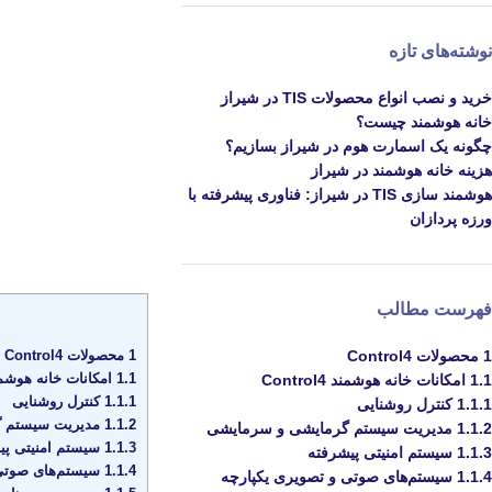
نوشته‌های تازه
خرید و نصب انواع محصولات TIS در شیراز
خانه هوشمند چیست؟
چگونه یک اسمارت هوم در شیراز بسازیم؟
هزینه خانه هوشمند در شیراز
هوشمند سازی TIS در شیراز: فناوری پیشرفته با
ورزه پردازان
فهرست مطالب
1
محصولات Control4
1
محصولات Control4
1.1
امکانات خانه هوشمند rol4
1.1
امکانات خانه هوشمند Control4
1.1.1
کنترل روشنایی
1.1.1
کنترل روشنایی
1.1.2
مدیریت سیستم گ
1.1.2
مدیریت سیستم گرمایشی و سرمایشی
1.1.3
سیستم امنیتی پی
1.1.3
سیستم امنیتی پیشرفته
1.1.4
سیستم‌های صوتی 
1.1.4
سیستم‌های صوتی و تصویری یکپارچه