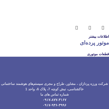
اطلاعات بیشتر
موتور پرده‌ای
قطعات موتوری
شرکت ورزه پردازان ، مشاور، طراح و مجری سیستم‌های هوشمند ساختمانی
خاکشناسی، نبش کوچه 7، پلاک 6، واحد 1
شماره تماس های ما
۰۹۱۷-۸۷۷-۳۱۶۷
۰۹۱۷-۹۳۶-۳۹۹۶