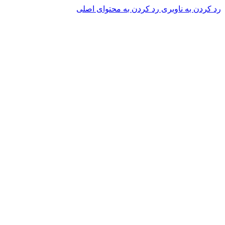
رد کردن به ناوبری
رد کردن به محتوای اصلی