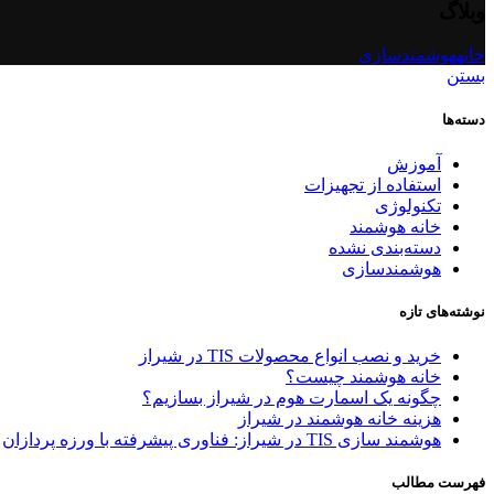
وبلاگ
خانه
هوشمندسازی
بستن
دسته‌ها
آموزش
استفاده از تجهیزات
تکنولوژی
خانه هوشمند
دسته‌بندی نشده
هوشمندسازی
نوشته‌های تازه
خرید و نصب انواع محصولات TIS در شیراز
خانه هوشمند چیست؟
چگونه یک اسمارت هوم در شیراز بسازیم؟
هزینه خانه هوشمند در شیراز
هوشمند سازی TIS در شیراز: فناوری پیشرفته با ورزه پردازان
فهرست مطالب