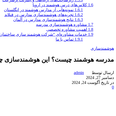
1.6
کلاس‌های درس هوشمند در اروپا
1.6.1
نمونه‌هایی از مدارس هوشمند در انگلستان
1.6.2
تجربه‌های هوشمندسازی مدارس در فنلاند
1.6.3
نتایج هوشمندسازی مدارس در آلمان
1.7
مشاوره هوشمندسازی مدرسه
1.8
اهمیت مشاوره تخصصی
1.9
خدمات مشاوره‌ای “شرکت هوشمند سازی ساختمان ور
1.9.1
تماس با ما
هوشمندسازی
مدرسه هوشمند چیست؟ این هوشمندسازی چه ت
ارسال توسط
admin
دسامبر 27, 2024
در تاریخ آگوست 24, 2024
0