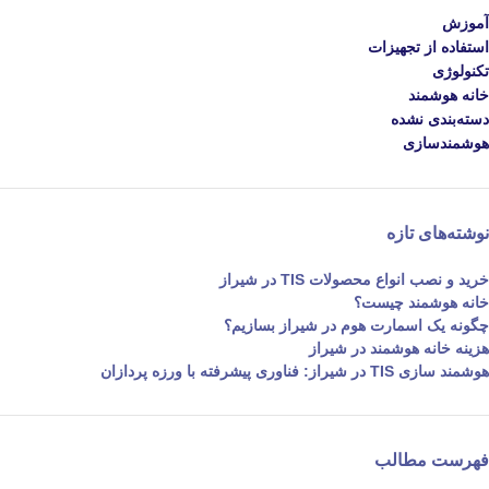
آموزش
استفاده از تجهیزات
تکنولوژی
خانه هوشمند
دسته‌بندی نشده
هوشمندسازی
نوشته‌های تازه
خرید و نصب انواع محصولات TIS در شیراز
خانه هوشمند چیست؟
چگونه یک اسمارت هوم در شیراز بسازیم؟
هزینه خانه هوشمند در شیراز
هوشمند سازی TIS در شیراز: فناوری پیشرفته با ورزه پردازان
فهرست مطالب