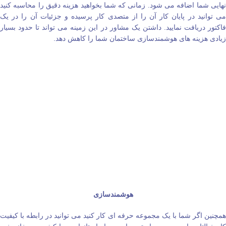
نهایی شما اضافه می‌ شود. زمانی که شما بخواهید هزینه دقیق را محاسبه کنید
می‌ توانید در پایان کار آن را از متصدی کار پرسیده و جزئیات آن را در یک
فاکتور دریافت نمایید. داشتن یک مشاور در این زمینه می‌ تواند تا حدود بسیار
زیادی هزینه‌ های هوشمندسازی ساختمان شما را کاهش دهد.
هوشمندسازی
همچنین اگر شما با یک مجموعه حرفه‌ ای کار کنید می‌ توانید در رابطه با کیفیت