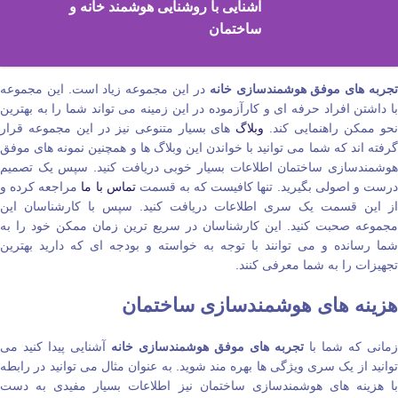
آشنایی با روشنایی هوشمند خانه و
ساختمان
جربه‌ های موفق هوشمندسازی خانه
در این مجموعه زیاد است. این مجموعه
با داشتن افراد حرفه‌ ای و کارآزموده در این زمینه می‌ تواند شما را به بهترین
حو ممکن راهنمایی کند.
وبلاگ
‌ های بسیار متنوعی نیز در این مجموعه قرار
گرفته اند که شما می‌ توانید با خواندن این وبلاگ‌ ها و همچنین نمونه‌ های موفق
هوشمندسازی ساختمان اطلاعات بسیار خوبی دریافت کنید. سپس یک تصمیم
رست و اصولی بگیرید. تنها کافیست که به قسمت
تماس با ما
مراجعه کرده و
از این قسمت یک سری اطلاعات دریافت کنید. سپس با کارشناسان این
مجموعه صحبت کنید. این کارشناسان در سریع‌ ترین زمان ممکن خود را به
شما رسانده و می‌ توانند با توجه به خواسته و بودجه‌ ای که دارید بهترین
تجهیزات را به شما معرفی کنند.
هزینه‌ های هوشمندسازی ساختمان
زمانی که شما با
تجربه‌ های موفق هوشمندسازی خانه
آشنایی پیدا کنید می‌
توانید از یک سری ویژگی‌ ها بهره‌ مند شوید. به عنوان مثال می‌ توانید در رابطه
با هزینه‌ های هوشمندسازی ساختمان نیز اطلاعات بسیار مفیدی به دست