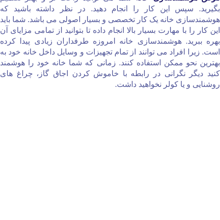
بگیرید. سپس این کار را انجام دهید. در نظر داشته باشید که
هوشمندسازی خانه یک کار تخصصی و بسیار اصولی می‌ باشد. شما باید
این کار را با مهارت بسیار بالا انجام داده تا بتوانید از تمامی مزایای آن
بهره ببرید. هوشمندسازی خانه امروزه طرفداران زیادی پیدا کرده
است. زیرا افراد می‌ توانند از تمام تجهیزات و وسایل داخل خانه خود به
بهترین نحو ممکن استفاده کنند. زمانی که شما خانه خود را هوشمند
کنید دیگر نگرانی در رابطه با خاموش کردن اجاق گاز، چراغ‌ های
روشنایی و یا کولر نخواهید داشت.