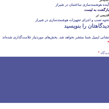
آینده هوشمندسازی ساختمان در شیراز
بازگشت به لیست
قدیمی تر
نحوه نصب و اجرای تجهیزات هوشمندسازی در شیراز
دیدگاهتان را بنویسید
نشانی ایمیل شما منتشر نخواهد شد.
بخش‌های موردنیاز علامت‌گذاری شده‌اند
*
*
دیدگاه