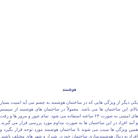
هوشمند
یکی دیگر از ویژگی‌ هایی که در ساختمان هوشمند به چشم می‌ آید امنیت بسیار
بالای این ساختمان‌ ها می‌ باشد. معمولاً در ساختمان‌ های هوشمند از سیستم‌
های امنیتی به صورت ۲۴ ساعته استفاده می‌ شود. تمام عبور و مرور ها و رفت
و آمد افراد در این ساختمان‌ ها به صورت مداوم مورد بررسی قرار می‌ گیرند.
همین ویژگی‌ ها سبب می‌ شوند تا ساختمان هوشمند مورد توجه قرار بگیرد و
افراد به دنبال هوشمندسازی ساختمان خود در شیراز و شهر های مختلف باشند.