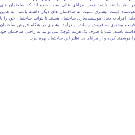
در نظر داشته باشید همین مزایای عالی سبب شده اند که ساختمان‌ های
هوشمند قیمت بیشتری نسبت به ساختمان‌ های دیگر داشته باشند. به همین
دلیل افراد به دنبال هوشمندسازی ساختمان هستند تا بتوانند ساختمان خود را با
قیمت بیشتری به فروش رسانده و درآمد بیشتری در هنگام فروش ساختمان
داشته باشند. شما با صرف یک هزینه کوچک می‌ توانید به راحتی ساختمان خود
را هوشمند کرده و از مزایای بی‌ نظیر این ساختمان بهره ببرید.