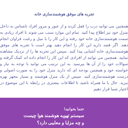
تجربه‌ های موفق هوشمندسازی خانه
همچنین می‌ توانید درب را قفل کرده و از عبور و مرور افراد ناشناس به داخل
منزل خود نیز اطلاع پیدا کنید. تمام این موارد سبب می‌ شوند تا افراد زیادی به
سمت هوشمندسازی خانه خود رفته و این کار را با میل و رغبت فراوان انجام
دهند. اگر قصد دارید این کار را انجام دهید بهتر است با تجربه‌ های موفق
هوشمندسازی خانه آشنایی پیدا کنید. سپس این تجربه‌ ها را از نزدیک مشاهده
نمایید. همچنین می‌ توانید از افرادی که این کار را انجام داده‌ اند کمک گرفته و
سوالات خود را از آن ها بپرسید. به این ترتیب می‌ توانید با توجه به نیاز و
خواسته خود و همچنین بودجه‌ ای که دارید منزل خود را به صورت اصولی و
درست هوشمندسازی کنید. سپس از یک منزل هوشمند و بسیار مجهز بهره
ببرید. حال با ما همراه باشید تا اطلاعات بیشتری در رابطه با این موضوع در
اختیار شما قرار دهیم.
حتما بخوانید!
سیستم تهویه هوشمند هوا چیست
و چه مزایا و معایبی دارد؟