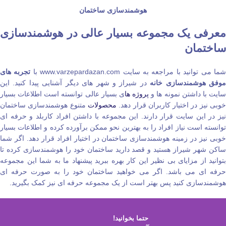
هوشمندسازی ساختمان
معرفی یک مجموعه بسیار عالی در هوشمندسازی
ساختمان
ما می‌ توانید با مراجعه به سایت www.varzepardazan.com با
تجربه‌ های
وفق هوشمندسازی خانه
در شیراز و شهر های دیگر آشنایی پیدا کنید. این
ایت با داشتن نمونه‌ ها و
پروژه‌ ها
ی بسیار عالی توانسته است اطلاعات بسیار
وبی نیز در اختیار کاربران قرار دهد.
محصولات
متنوع هوشمندسازی ساختمان
نیز در این سایت قرار دارند. این مجموعه با داشتن افراد کاربلد و حرفه‌ ای
توانسته است نیاز افراد را به بهترین نحو ممکن برآورده کرده و اطلاعات بسیار
خوبی نیز در زمینه هوشمندسازی ساختمان در اختیار افراد قرار دهد. اگر شما
ساکن شهر شیراز هستید و قصد دارید ساختمان خود را هوشمندسازی کرده تا
بتوانید از مزایای بی‌ نظیر این کار بهره ببرید پیشنهاد ما به شما این مجموعه
حرفه‌ ای می‌ باشد‌. اگر می‌ خواهید ساختمان خود را به صورت حرفه‌ ای
هوشمندسازی کنید پس بهتر است از یک مجموعه حرفه‌ ای نیز کمک بگیرید.
حتما بخوانید!