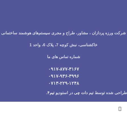
شرکت ورزه پردازان ، مشاور، طراح و مجری سیستم‌های هوشمند ساختمانی
خاکشناسی، نبش کوچه 7، پلاک 6، واحد 1
شماره تماس های ما
۰۹۱۷-۸۷۷-۳۱۶۷
۰۹۱۷-۹۳۶-۳۹۹۶
۰۷۱۳-۲۲۹-۱۲۴۸
طراحی شده توسط تیم
دات چی
در
استودیو
تیم۴
.