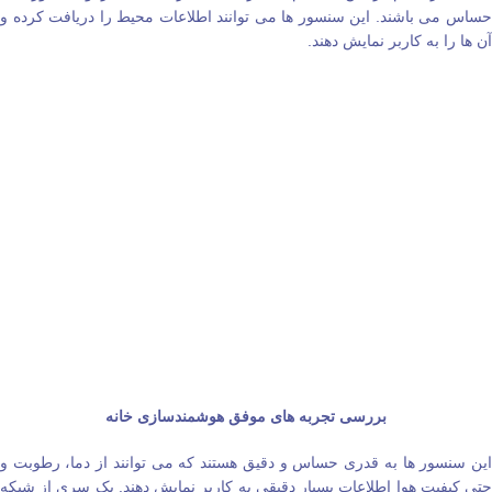
حساس می‌ باشند. این سنسور ها می‌ توانند اطلاعات محیط را دریافت کرده و
آن ها را به کاربر نمایش دهند.
بررسی تجربه‌ های موفق هوشمندسازی خانه
این سنسور ها به قدری حساس و دقیق هستند که می‌ توانند از دما، رطوبت و
حتی کیفیت هوا اطلاعات بسیار دقیقی به کاربر نمایش دهند. یک سری از شبکه‌