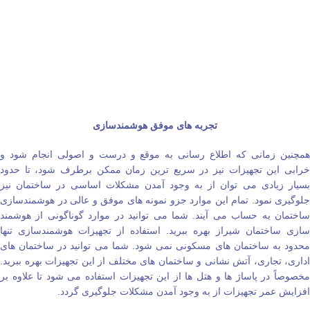
تجربه‌ های موفق هوشمندسازی
همچنین زمانی که اطلاع رسانی به موقع و درست و اصولی انجام شود و
خرابی این تجهیزات نیز در سریع‌ ترین زمان ممکن برطرف شود، تا حدود
بسیار زیادی می‌ توان از به وجود آمدن مشکلات اساسی در ساختمان نیز
جلوگیری نمود. تمام این موارد جزو نمونه‌ های موفق و عالی در هوشمندسازی
ساختمان به حساب می‌ آیند. شما می‌ توانید در موارد گوناگونی از هوشمند
سازی ساختمان شیراز بهره ببرید‌. استفاده از تجهیزات هوشمندسازی تنها
محدود به ساختمان‌ های مسکونی نمی‌ شود. شما می‌ توانید در ساختمان‌ های
اداری، تجاری، آتش نشانی و ساختمان‌ های مختلف از این تجهیزات بهره ببرید.
مخصوصاً در پاساژ ها و هتل‌ ها از این تجهیزات استفاده می‌ شود تا علاوه بر
افزایش عمر تجهیزات از به وجود آمدن مشکلات جلوگیری گردد.