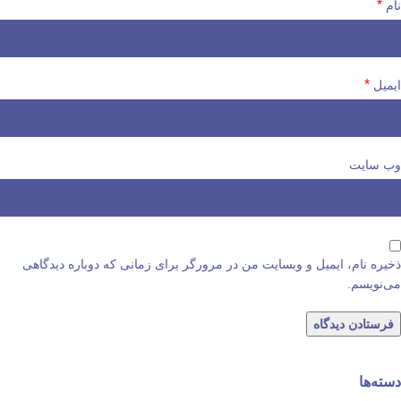
*
نام
*
ایمیل
وب‌ سایت
ذخیره نام، ایمیل و وبسایت من در مرورگر برای زمانی که دوباره دیدگاهی
می‌نویسم.
دسته‌ها