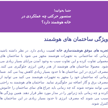
حتما بخوانید!
سنسور حرکتی چه عملکردی در
خانه هوشمند دارد؟
ویژگی ساختمان‌ های هوشمند
جربه‌ های موفق هوشمندسازی خانه
اهمیت زیادی دارد. در نظر داشته باشید
زمانی که ساختمانی به تجهیزات هوشمند مجهز می‌ شود با ساختمان‌ های
معمولی تفاوت کرده و این تفاوت سبب به وجود آمدن مزایای بسیار زیادی می‌
شود. معمولا ساختمان‌ های هوشمند از هدر رفتن انرژی جلوگیری می‌ کنند.
مصرف انرژی در این ساختمان‌ ها تا حدود بسیار زیادی کاهش پیدا می‌ کند. شما
زمانی که ساختمان خود را مجهز به تجهیزات هوشمند می‌ کنید می‌ توانید از
مصرف برق و گاز اضافه نیز جلوگیری نمایید‌. ساختمان‌ های هوشمند به راحتی
می‌ توانند متوجه شوند که چه زمانی باید چراغ‌ های نمای ساختمان را خاموش
کرده و چه زمانی باید ژنراتور را در مدار مورد نظر قرار دهند. همین ویژگی‌ ها
سبب می‌ شوند که مصرف انرژی تا حدود بسیار زیادی در این ساختمان‌ ها
کنترل شوند.