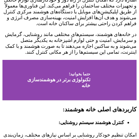
و تجهیزات مختلف ساختمان را فراهم می‌کند. این فناوری‌ها معمولاً
از طریق اپلیکیشن‌های موبایل یا دستگاه‌های هوشمند مرکزی کنترل
می‌شوند و هدف آن‌ها افزایش امنیت، بهینه‌سازی مصرف انرژی و
فراهم کردن راحتی بیشتر برای ساکنان خانه است.
در خانه‌های هوشمند، سیستم‌های مختلفی مانند روشنایی، گرمایش
و سرمایش، امنیت و حتی لوازم آشپزخانه به یکدیگر متصل
می‌شوند و به ساکنین اجازه می‌دهند تا به صورت هوشمند و با کمک
اینترنت، تمامی این سیستم‌ها را از هر مکانی کنترل کنند.
حتما بخوانید!
تکنولوژی برتر در هوشمندسازی
خانه
کاربردهای اصلی خانه هوشمند:
کنترل هوشمند سیستم روشنایی
:
امکان تنظیم خودکار روشنایی بر اساس نیازهای مختلف، زمان‌بندی