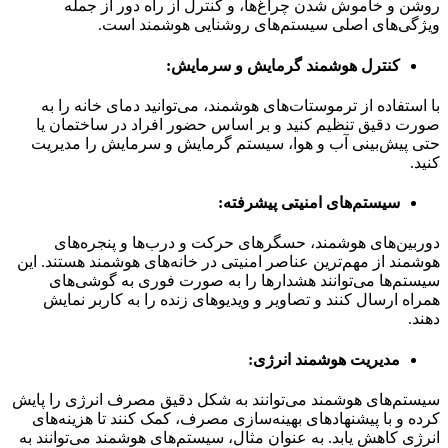
روشن و خاموش شدن چراغ‌ها، و کنترل از راه دور از جمله
ویژگی‌های اصلی سیستم‌های روشنایی هوشمند است.
کنترل هوشمند گرمایش و سرمایش
:
با استفاده از ترموستات‌های هوشمند، می‌توانید دمای خانه را به
صورت دقیق تنظیم کنید و بر اساس حضور افراد در ساختمان یا
حتی پیش‌بینی آب و هوا، سیستم گرمایش و سرمایش را مدیریت
کنید.
سیستم‌های امنیتی پیشرفته
:
دوربین‌های هوشمند، حسگرهای حرکت و درب‌ها و پنجره‌های
هوشمند از مهم‌ترین عناصر امنیتی در خانه‌های هوشمند هستند. این
سیستم‌ها می‌توانند هشدارها را به صورت فوری به گوشی‌های
همراه ارسال کنند و تصاویر و ویدیوهای زنده را به کاربر نمایش
دهند.
مدیریت هوشمند انرژی
:
سیستم‌های هوشمند می‌توانند به شکل دقیق مصرف انرژی را پایش
کرده و با پیشنهادهای بهینه‌سازی مصرف، کمک کنند تا هزینه‌های
انرژی کاهش یابد. به عنوان مثال، سیستم‌های هوشمند می‌توانند به