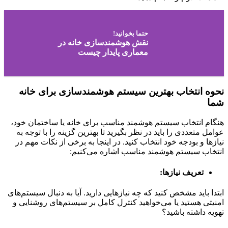
حتما بخوانید!
نقش هوشمند‌سازی خانه در
معماری پایدار چیست
نحوه انتخاب بهترین سیستم هوشمندسازی برای خانه
شما
هنگام انتخاب سیستم هوشمند مناسب برای خانه یا ساختمان خود،
عوامل متعددی را باید در نظر بگیرید تا بهترین گزینه را با توجه به
نیازها و بودجه خود انتخاب کنید. در اینجا به برخی از نکات مهم در
انتخاب سیستم هوشمند مناسب اشاره می‌کنیم:
تعریف نیازها
:
ابتدا باید مشخص کنید که چه نیازهایی دارید. آیا به دنبال سیستم‌های
امنیتی هستید یا می‌خواهید کنترل کامل بر سیستم‌های روشنایی و
تهویه داشته باشید؟