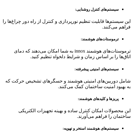
سیستم‌های کنترل روشنایی
:
این سیستم‌ها قابلیت تنظیم نورپردازی و کنترل از راه دور چراغ‌ها را
فراهم می‌کنند.
ترموستات‌های هوشمند
:
ترموستات‌های هوشمند innox به شما امکان می‌دهند که دمای
اتاق‌ها را بر اساس زمان و شرایط دلخواه تنظیم کنید.
سیستم‌های امنیتی پیشرفته
:
شامل دوربین‌های امنیتی هوشمند و حسگرهای تشخیص حرکت که
به بهبود امنیت ساختمان کمک می‌کنند.
پریزها و کلیدهای هوشمند
:
این محصولات امکان کنترل ساده و بهینه تجهیزات الکتریکی
ساختمان را فراهم می‌آورند.
سیستم‌های هوشمند استخر و تهویه
: