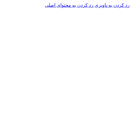
رد کردن به ناوبری
رد کردن به محتوای اصلی