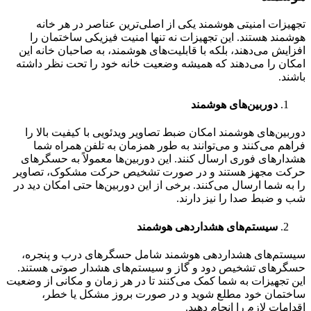
تجهیزات امنیتی هوشمند یکی از اصلی‌ترین عناصر در هر خانه
هوشمند هستند. این تجهیزات نه تنها امنیت فیزیکی ساختمان را
افزایش می‌دهند، بلکه با قابلیت‌های هوشمند، به صاحبان خانه این
امکان را می‌دهند که همیشه وضعیت خانه خود را تحت نظر داشته
باشند.
دوربین‌های هوشمند
دوربین‌های هوشمند امکان ضبط تصاویر ویدئویی با کیفیت بالا را
فراهم می‌کنند و می‌توانند به طور همزمان به تلفن همراه شما
هشدارهای فوری ارسال کنند. این دوربین‌ها معمولاً به حسگرهای
حرکت مجهز هستند و در صورت تشخیص حرکت مشکوک، تصاویر
را به شما ارسال می‌کنند. برخی از این دوربین‌ها حتی امکان دید در
شب و ضبط صدا را نیز دارند.
سیستم‌های هشداردهی هوشمند
سیستم‌های هشداردهی هوشمند شامل حسگرهای درب و پنجره،
حسگرهای تشخیص دود و گاز و سیستم‌های هشدار صوتی هستند.
این تجهیزات به شما کمک می‌کنند تا در هر زمان و مکانی از وضعیت
ساختمان خود مطلع شوید و در صورت بروز مشکل یا خطر،
اقدامات لازم را انجام دهید.