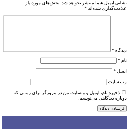
نشانی ایمیل شما منتشر نخواهد شد.
بخش‌های موردنیاز
علامت‌گذاری شده‌اند
*
دیدگاه
*
نام
*
ایمیل
*
وب‌ سایت
ذخیره نام، ایمیل و وبسایت من در مرورگر برای زمانی که
دوباره دیدگاهی می‌نویسم.