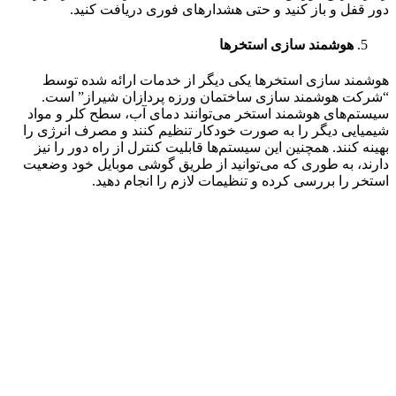
دور قفل و باز کنید و حتی هشدارهای فوری دریافت کنید.
هوشمند سازی استخرها
هوشمند سازی استخرها یکی دیگر از خدمات ارائه شده توسط
“شرکت هوشمند سازی ساختمان ورزه پردازان شیراز” است.
سیستم‌های هوشمند استخر می‌توانند دمای آب، سطح کلر و مواد
شیمیایی دیگر را به صورت خودکار تنظیم کنند و مصرف انرژی را
بهینه کنند. همچنین این سیستم‌ها قابلیت کنترل از راه دور را نیز
دارند، به طوری که می‌توانید از طریق گوشی موبایل خود وضعیت
استخر را بررسی کرده و تنظیمات لازم را انجام دهید.