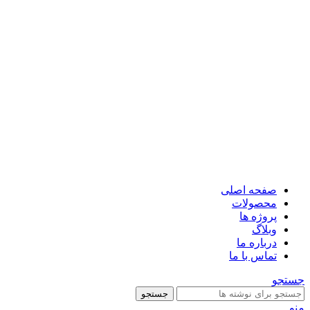
صفحه اصلی
محصولات
پروژه ها
وبلاگ
درباره ما
تماس با ما
جستجو
جستجو
منو