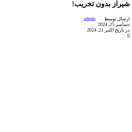
شیراز بدون تخریب!
ارسال توسط
admin
دسامبر 25, 2024
در تاریخ اکتبر 21, 2024
0