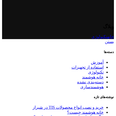
وبلاگ
خانه
تکنولوژی
بستن
دسته‌ها
آموزش
استفاده از تجهیزات
تکنولوژی
خانه هوشمند
دسته‌بندی نشده
هوشمندسازی
نوشته‌های تازه
خرید و نصب انواع محصولات TIS در شیراز
خانه هوشمند چیست؟