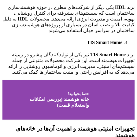
برند
HDL
یکی دیگر از شرکت‌های مطرح در حوزه هوشمندسازی
ساختمان است که سیستم‌های پیشرفته برای کنترل روشنایی،
تهویه، امنیت و مدیریت انرژی ارائه می‌دهد. محصولات
HDL
به دلیل
کیفیت بالا و نصب آسان در بسیاری از پروژه‌های هوشمندسازی
ساختمان در سراسر جهان استفاده می‌شوند.
TIS Smart Home
برند
TIS Smart Home
نیز یکی از تولیدکنندگان پیشرو در زمینه
تجهیزات هوشمند است. این شرکت محصولات متنوعی از جمله
سیستم‌های امنیتی، مدیریت انرژی و اتوماسیون روشنایی را ارائه
می‌دهد که به افزایش راحتی و امنیت ساختمان‌ها کمک می‌کنند.
حتما بخوانید!
خانه هوشمند (بررسی امکانات
واستعلام قیمت)
تجهیزات امنیتی هوشمند و اهمیت آن‌ها در خانه‌های
هوشمند