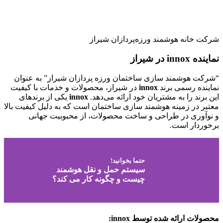
شرکت خانه هوشمند ورزه‌پردازان شیراز
نماینده innox
در شیراز
“شرکت هوشمند سازی ساختمان ورزه پردازان شیراز” به عنوان
نماینده رسمی برند
innox
در شیراز، محصولات و خدمات با کیفیت
این برند را به مشتریان خود ارائه می‌دهد.
innox
یکی از برندهای
معتبر در زمینه هوشمند سازی ساختمان است که به دلیل کیفیت بالا
و نوآوری در طراحی و ساخت محصولات، از محبوبیت جهانی
برخوردار است.
حتما بخوانید!
سیستم حمل و نقل هوشمند
چیست و چگونه کار می کند؟
محصولات ارائه شده توسط innox: