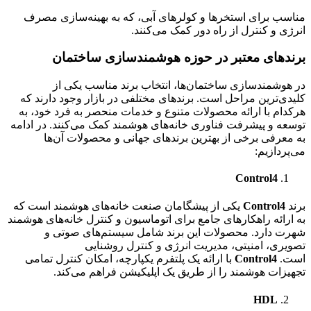
مناسب برای استخرها و کولرهای آبی، که به بهینه‌سازی مصرف
انرژی و کنترل از راه دور کمک می‌کنند.
برندهای معتبر در حوزه هوشمندسازی ساختمان
در هوشمندسازی ساختمان‌ها، انتخاب برند مناسب یکی از
کلیدی‌ترین مراحل است. برندهای مختلفی در بازار وجود دارند که
هرکدام با ارائه محصولات متنوع و خدمات منحصر به فرد خود، به
توسعه و پیشرفت فناوری خانه‌های هوشمند کمک می‌کنند. در ادامه
به معرفی برخی از بهترین برندهای جهانی و محصولات آن‌ها
می‌پردازیم:
Control4
برند
Control4
یکی از پیشگامان صنعت خانه‌های هوشمند است که
به ارائه راهکارهای جامع برای اتوماسیون و کنترل خانه‌های هوشمند
شهرت دارد. محصولات این برند شامل سیستم‌های صوتی و
تصویری، امنیتی، مدیریت انرژی و کنترل روشنایی
است.
Control4
با ارائه یک پلتفرم یکپارچه، امکان کنترل تمامی
تجهیزات هوشمند را از طریق یک اپلیکیشن فراهم می‌کند.
HDL