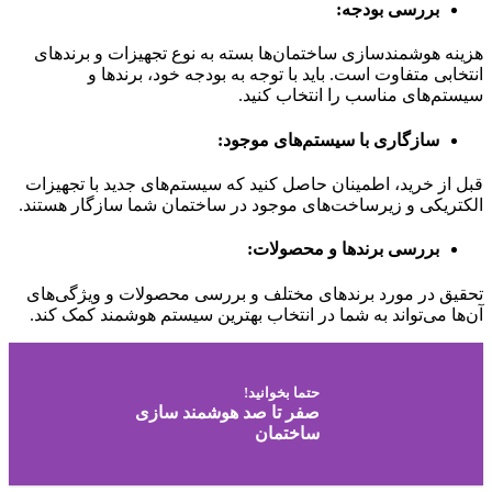
بررسی بودجه
:
هزینه هوشمندسازی ساختمان‌ها بسته به نوع تجهیزات و برندهای
انتخابی متفاوت است. باید با توجه به بودجه خود، برندها و
سیستم‌های مناسب را انتخاب کنید.
سازگاری با سیستم‌های موجود
:
قبل از خرید، اطمینان حاصل کنید که سیستم‌های جدید با تجهیزات
الکتریکی و زیرساخت‌های موجود در ساختمان شما سازگار هستند.
بررسی برندها و محصولات
:
تحقیق در مورد برندهای مختلف و بررسی محصولات و ویژگی‌های
آن‌ها می‌تواند به شما در انتخاب بهترین سیستم هوشمند کمک کند.
حتما بخوانید!
صفر تا صد هوشمند سازی
ساختمان