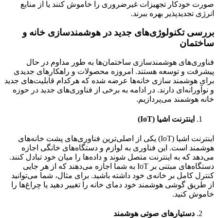
صورت خودکار تجهیزات غیرضروری را خاموش کنند یا از منابع
انرژی تجدیدپذیر بهره ببرند.
بررسی تکنولوژی‌های جدید در هوشمندسازی خانه و
ساختمان
فناوری‌های هوشمندسازی ساختمان‌ها به طور مداوم در حال
پیشرفت و توسعه هستند. امروزه محصولات و راهکارهای جدیدی
برای هوشمند سازی خانه‌ها عرضه شده که هرکدام قابلیت‌های جدید
و نوآورانه‌ای دارند. در ادامه به برخی از فناوری‌های جدید در حوزه
خانه هوشمند می‌پردازیم.
اینترنت اشیا (IoT)
اینترنت اشیا (IoT) یکی از اصلی‌ترین فناوری‌های پشت خانه‌های
هوشمند است. این فناوری به لوازم و دستگاه‌های خانگی اجازه
می‌دهد که به اینترنت متصل شوند و داده‌ها را میان خود تبادل کنند.
دستگاه‌های مبتنی بر IoT به شما اجازه می‌دهند که از هر جایی
کنترل کامل بر خانه‌ی خود داشته باشید. برای مثال، شما می‌توانید
از طریق گوشی هوشمند خود دمای خانه را تغییر دهید یا چراغ‌ها را
خاموش کنید.
دستیارهای صوتی هوشمند