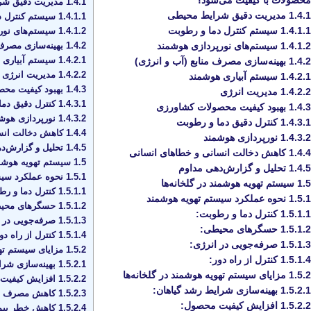
محصولات با کیفیت می‌شود؟
1.4.1
مدیریت دقیق شر
1.4.1
مدیریت دقیق شرایط محیطی
1.4.1.1
سیستم کنترل د
1.4.1.1
سیستم کنترل دما و رطوبت
1.4.1.2
سیستم‌های نور
1.4.2
بهینه‌سازی مصرف 
1.4.1.2
سیستم‌های نورپردازی هوشمند
1.4.2.1
سیستم آبیاری 
1.4.2
بهینه‌سازی مصرف منابع (آب و انرژی)
1.4.2.2
مدیریت انرژی
1.4.2.1
سیستم آبیاری هوشمند
1.4.3
بهبود کیفیت محص
1.4.2.2
مدیریت انرژی
1.4.3.1
کنترل دقیق دما
1.4.3
بهبود کیفیت محصولات کشاورزی
1.4.3.2
نورپردازی هوش
1.4.3.1
کنترل دقیق دما و رطوبت
1.4.4
کاهش دخالت انسا
1.4.3.2
نورپردازی هوشمند
1.4.5
تحلیل و گزارش‌د
1.4.4
کاهش دخالت انسانی و خطاهای انسانی
1.5
سیستم تهویه هوشمند
1.4.5
تحلیل و گزارش‌دهی مداوم
1.5.1
نحوه عملکرد سیس
1.5
سیستم تهویه هوشمند در گلخانه‌ها
1.5.1.1
کنترل دما و رط
1.5.1
نحوه عملکرد سیستم تهویه هوشمند
1.5.1.2
حسگرهای محی
1.5.1.1
کنترل دما و رطوبت:
1.5.1.3
صرفه‌جویی در ا
1.5.1.2
حسگرهای محیطی:
1.5.1.4
کنترل از راه دور
1.5.1.3
صرفه‌جویی در انرژی:
1.5.2
مزایای سیستم تهو
1.5.1.4
کنترل از راه دور:
1.5.2.1
بهینه‌سازی شرا
1.5.2
مزایای سیستم تهویه هوشمند در گلخانه‌ها
1.5.2.2
افزایش کیفیت
1.5.2.1
بهینه‌سازی شرایط رشد گیاهان:
1.5.2.3
کاهش مصرف ان
1.5.2.2
افزایش کیفیت محصول:
1.5.2.4
کاهش خطر بیمار