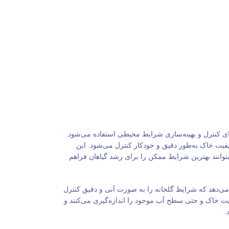
ی کنترل و بهینه‌سازی شرایط محیطی استفاده می‌شود.
کیفیت خاک به‌طور دقیق و خودکار کنترل می‌شود. این
بتوانند بهترین شرایط ممکن را برای رشد گیاهان فراهم
می‌دهد که شرایط گلخانه را به صورت آنی و دقیق کنترل
ت خاک و حتی سطح آب موجود را اندازه‌گیری می‌کنند و
.