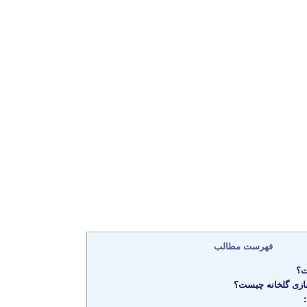
فهرست مطالب
ت؟
زی گلخانه چیست؟