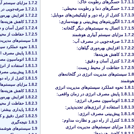
1.7.1.1
حسگرهای رطوبت خاک:
1.7.2
مزایای سیستم آب
1.7.1.2
حسگرهای دما و رطوبت محیطی:
1.7.2.1
صرفه‌جویی در 
1.7.1.3
کنترل از راه دور و اپلیکیشن‌های موبایل:
1.7.2.2
افزایش بهره‌ور
1.7.1.4
الگوریتم‌های پیش‌بینی و بهینه‌سازی:
1.7.2.3
کاهش هزینه‌ها:
1.7.2.4
کنترل آسان و د
1.7.1.5
اتصال به سیستم‌های دیگر گلخانه:
1.7.2.5
حفاظت از محی
1.7.2
مزایای سیستم آبیاری هوشمند
1.8
سیستم‌های مدیریت ا
1.7.2.1
صرفه‌جویی در مصرف آب:
1.8.1
نحوه عملکرد سیس
1.7.2.2
افزایش بهره‌وری گیاهان:
1.8.1.1
پایش مصرف انر
1.7.2.3
کاهش هزینه‌ها:
1.8.1.2
اتوماسیون مصر
1.7.2.4
کنترل آسان و دقیق:
1.8.1.3
استفاده از انرژ
1.7.2.5
حفاظت از محیط زیست:
1.8.1.4
پیش‌بینی مصرف
1.8
سیستم‌های مدیریت انرژی در گلخانه‌های
1.8.1.5
کنترل از راه دو
هوشمند
1.8.2
مزایای سیستم‌ها
1.8.1
نحوه عملکرد سیستم‌های مدیریت انرژی
1.8.2.1
کاهش هزینه‌ها:
1.8.1.1
پایش مصرف انرژی در زمان واقعی:
1.8.2.2
افزایش بهره‌ور
1.8.1.2
اتوماسیون مصرف انرژی:
1.8.2.3
حفاظت از محی
1.8.1.3
استفاده از انرژی‌های تجدیدپذیر:
1.8.2.4
پایداری بیشتر:
1.8.1.4
پیش‌بینی مصرف انرژی:
1.8.2.5
کنترل دقیق و کا
1.8.1.5
کنترل از راه دور و نظارت مداوم:
1.8.3
نتیجه‌گیری
1.8.2
مزایای سیستم‌های مدیریت انرژی
1.9
سیستم‌های هوشمند 
1.8.2.1
کاهش هزینه‌ها: