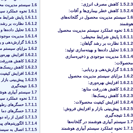
1.5.2.3
کاهش مصرف انرژی:
1.6
سیستم مدیریت محصو
1.5.2.4
کاهش خطر بیماری‌ها و آفات:
1.6.1
نحوه عملکرد سی
1.6
سیستم مدیریت محصول در گلخانه‌های
1.6.1.1
پایش شرایط م
1.6.1.2
نظارت بر رشد گ
هوشمند
1.6.1.3
تحلیل داده‌ها و 
1.6.1
نحوه عملکرد سیستم مدیریت محصول
1.6.1.4
مدیریت موجودی
1.6.1.1
پایش شرایط محیطی:
1.6.1.5
گزارش‌دهی و رد
1.6.1.2
نظارت بر رشد گیاهان:
1.6.2
مزایای سیستم م
1.6.1.3
تحلیل داده‌ها و بهینه‌سازی تولید:
1.6.2.1
افزایش بهره‌ور
1.6.1.4
مدیریت موجودی و ذخیره‌سازی
1.6.2.2
کاهش هدررفت م
محصولات:
1.6.2.3
کاهش ریسک‌ها:
1.6.1.5
گزارش‌دهی و ردیابی:
1.6.2.4
افزایش کیفیت 
1.6.2
مزایای سیستم مدیریت محصول
1.6.2.5
پیش‌بینی بازار
1.6.2.1
افزایش بهره‌وری:
1.6.3
نتیجه‌گیری
1.6.2.2
کاهش هدررفت منابع:
1.7
سیستم آبیاری هوشمن
1.6.2.3
کاهش ریسک‌ها:
1.7.1
نحوه عملکرد سیس
1.6.2.4
افزایش کیفیت محصولات:
1.7.1.1
حسگرهای رطوب
1.6.2.5
پیش‌بینی بازار و افزایش فروش:
1.7.1.2
حسگرهای دما 
1.6.3
نتیجه‌گیری
1.7.1.3
کنترل از راه دو
1.7
سیستم آبیاری هوشمند در گلخانه‌ها
1.7.1.4
الگوریتم‌های پیش
1.7.1
نحوه عملکرد سیستم آبیاری هوشمند
1.7.1.5
اتصال به سیستم‌