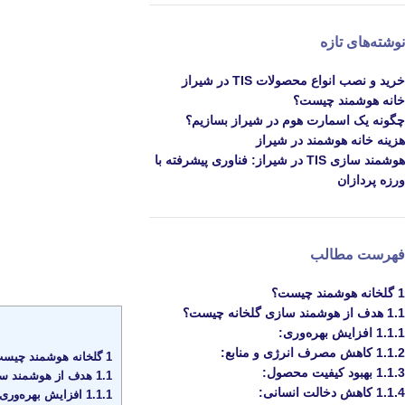
نوشته‌های تازه
خرید و نصب انواع محصولات TIS در شیراز
خانه هوشمند چیست؟
چگونه یک اسمارت هوم در شیراز بسازیم؟
هزینه خانه هوشمند در شیراز
هوشمند سازی TIS در شیراز: فناوری پیشرفته با
ورزه پردازان
فهرست مطالب
1
گلخانه هوشمند چیست؟
1.1
هدف از هوشمند سازی گلخانه چیست؟
1.1.1
افزایش بهره‌وری:
1.1.2
کاهش مصرف انرژی و منابع:
1
گلخانه هوشمند چیس
1.1.3
بهبود کیفیت محصول:
1.1
هدف از هوشمند سا
1.1.4
کاهش دخالت انسانی:
1.1.1
افزایش بهره‌وری: