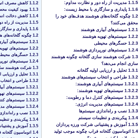
1.1.5
مدیریت از راه دور و نظارت مداوم:
1.1.2
کاهش مصرف انرژی
1.1.6
پایداری و سازگاری با محیط زیست:
1.1.3
بهبود کیفیت محص
1.1.4
کاهش دخالت انس
1.2
چگونه گلخانه‌های هوشمند هدف‌های خود را
1.1.5
مدیریت از راه دو
محقق می‌کنند؟
1.1.6
پایداری و سازگار
1.2.1
سیستم‌های آبیاری هوشمند
1.2
چگونه گلخانه‌های ه
1.2.2
سیستم‌های تهویه هوشمند
1.2.1
سیستم‌های آبیار
1.2.3
حسگرهای محیطی
1.2.2
سیستم‌های تهویه
1.2.4
سیستم‌های نورپردازی هوشمند
1.2.3
حسگرهای محیط
1.3
شرکت هوشمند سازی گلخانه چگونه هوشمند
1.2.4
سیستم‌های نورپر
سازی انجام می‌دهد؟
1.3
شرکت هوشمند سازی 
1.3.1
تحلیل و ارزیابی اولیه گلخانه
1.3.1
تحلیل و ارزیابی او
1.3.2
طراحی و انتخاب سیستم‌های هوشمند
1.3.2
طراحی و انتخاب 
1.3.2.1
سیستم‌های آبیاری هوشمند:
1.3.2.1
سیستم‌های آبیا
1.3.2.2
سیستم‌های تهویه هوشمند:
1.3.2.2
سیستم‌های تهو
1.3.2.3
سیستم‌های کنترل دما و رطوبت:
1.3.2.3
سیستم‌های کنتر
1.3.2.4
سیستم‌های مدیریت انرژی:
1.3.2.4
سیستم‌های مدی
1.3.3
نصب و راه‌اندازی سیستم‌ها
1.3.3
نصب و راه‌اندازی
1.3.4
پیکربندی و تنظیمات سیستم
1.3.4
پیکربندی و تنظی
1.3.5
آموزش و پشتیبانی شرکت ورزه پردازان
1.3.5
آموزش و پشتیبان
1.4
اتوماسیون گلخانه فراب چگونه موجب تولید
1.4
اتوماسیون گلخانه 