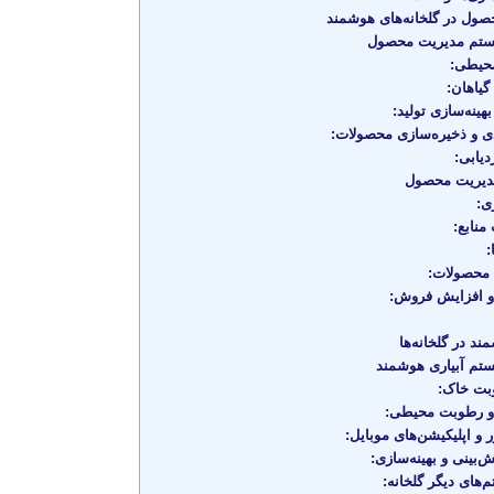
ل در گلخانه‌های هوشمند
ستم مدیریت محصول
حیطی:
یاهان:
بهینه‌سازی تولید:
 و ذخیره‌سازی محصولات:
یابی:
دیریت محصول
ی:
نابع:
محصولات:
 و افزایش فروش:
د در گلخانه‌ها
تم آبیاری هوشمند
ت خاک:
و رطوبت محیطی:
ر و اپلیکیشن‌های موبایل:
‌بینی و بهینه‌سازی:
های دیگر گلخانه: