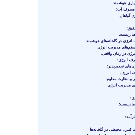
یاری هوشمند
مصرف آب:
ی گیاهان:
قیق:
ط زیست:
نرژی در گلخانه‌های هوشمند
تم‌های مدیریت انرژی
ژی در زمان واقعی:
ف انرژی:
ی‌های تجدیدپذیر:
 انرژی:
ر و نظارت مداوم:
ی مدیریت انرژی
ی:
ط زیست:
رآمد:
کنترل محیطی در گلخانه‌ها