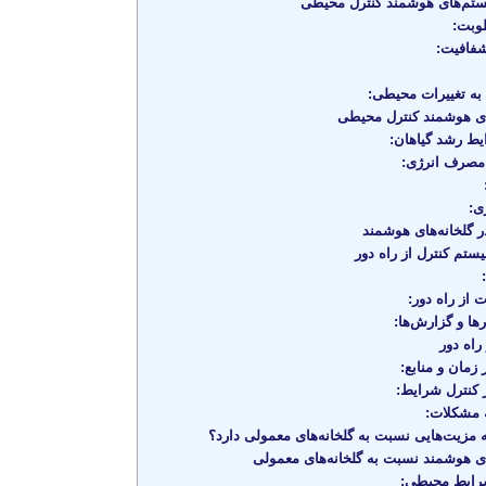
تم‌های هوشمند کنترل محیطی
وبت:
شفافیت:
ه تغییرات محیطی:
ی هوشمند کنترل محیطی
یط رشد گیاهان:
مصرف انرژی:
ی:
ر گلخانه‌های هوشمند
تم کنترل از راه دور
 از راه دور:
ا و گزارش‌ها:
راه دور
زمان و منابع:
کنترل شرایط:
 مشکلات:
مزیت‌هایی نسبت به گلخانه‌های معمولی دارد؟
ای هوشمند نسبت به گلخانه‌های معمولی
رایط محیطی: