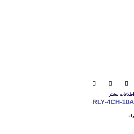
اطلاعات بیشتر
RLY-4CH-10A
رله