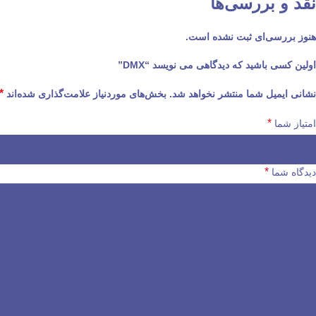
نقد و بررسی‌ها
هنوز بررسی‌ای ثبت نشده است.
اولین کسی باشید که دیدگاهی می نویسد “DMX”
*
نشانی ایمیل شما منتشر نخواهد شد.
بخش‌های موردنیاز علامت‌گذاری شده‌اند
*
امتیاز شما
*
دیدگاه شما