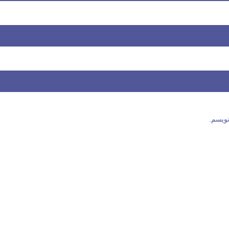
نویسم.