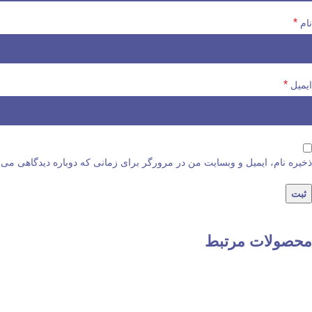
*
نام
*
ایمیل
ذخیره نام، ایمیل و وبسایت من در مرورگر برای زمانی که دوباره دیدگاهی می‌
محصولات مرتبط